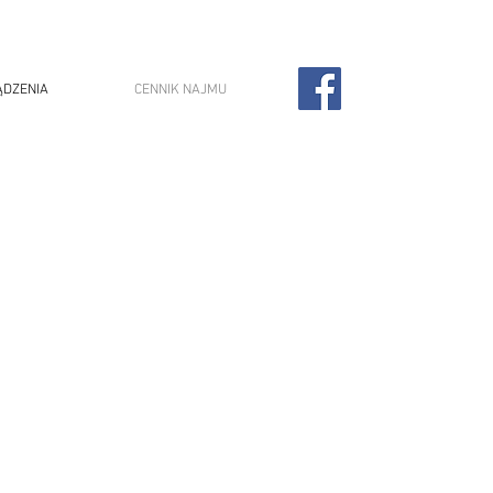
ĄDZENIA
CENNIK NAJMU