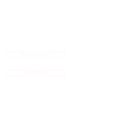
NAPISZ DO NAS
ZADZWOŃ