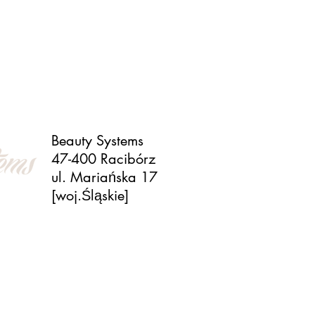
Beauty Systems
47-400 Racibórz
ul. Mariańska 17
[woj.Śląskie]