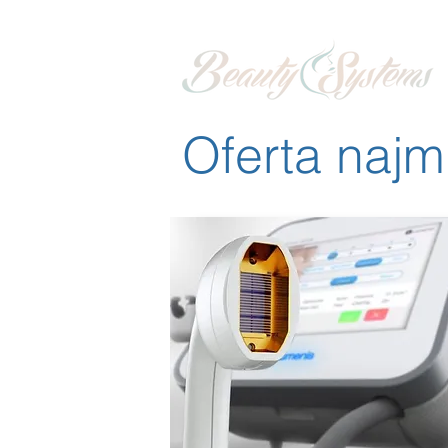
Oferta najm