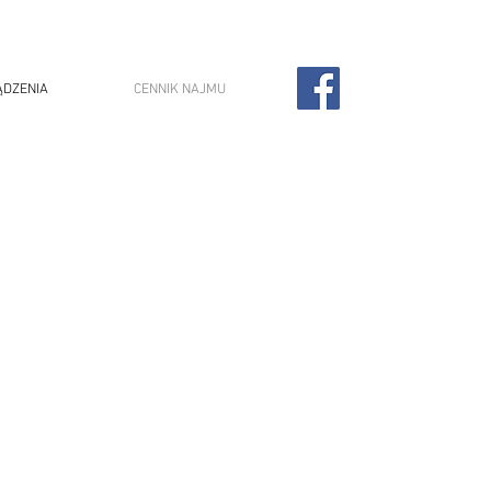
ĄDZENIA
CENNIK NAJMU